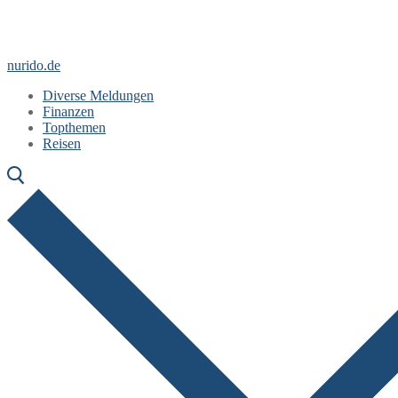
Zum
Menü
Schließen
Inhalt
springen
nurido.de
Diverse Meldungen
Finanzen
Topthemen
Reisen