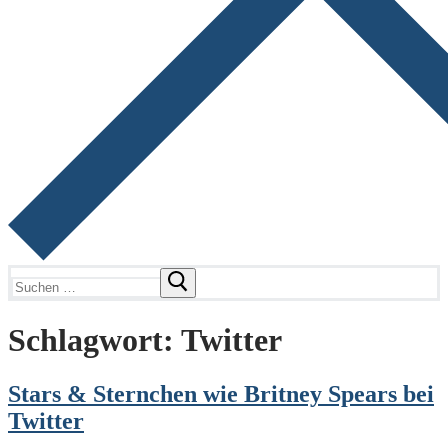
Suchen
nach:
Schlagwort:
Twitter
Stars & Sternchen wie Britney Spears bei
Twitter