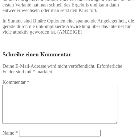
ersten Variante hat man schnell das Ergebnis und kann dann
entweder wechseln oder man setzt den Kurs fort.
In Summe sind Binäre Optionen eine spannende Angelegenheit, die
gerade durch die unkomplizierte Abwicklung über das Internet für
viele attraktiv geworden ist. (ANZEIGE)
Schreibe einen Kommentar
Deine E-Mail-Adresse wird nicht veröffentlicht.
Erforderliche
Felder sind mit
*
markiert
Kommentar
*
Name
*