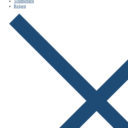
Topthemen
Reisen