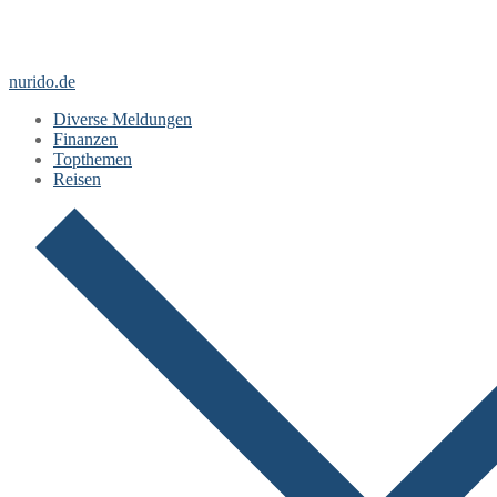
Zum
Menü
Schließen
Inhalt
springen
nurido.de
Diverse Meldungen
Finanzen
Topthemen
Reisen