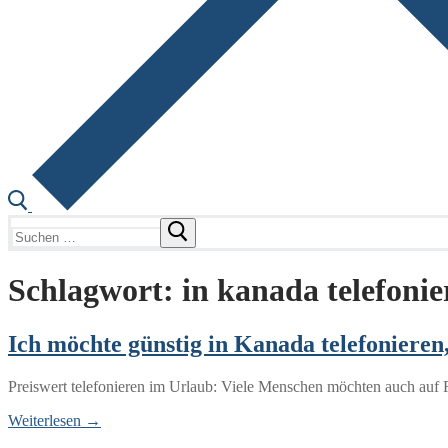
Suchen
nach:
Schlagwort:
in kanada telefonie
Ich möchte günstig in Kanada telefonieren,
Preiswert telefonieren im Urlaub: Viele Menschen möchten auch auf R
Weiterlesen →