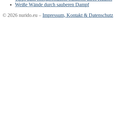
Weiße Wände durch sauberen Dampf
© 2026 nurido.eu –
Impressum, Kontakt & Datenschutz