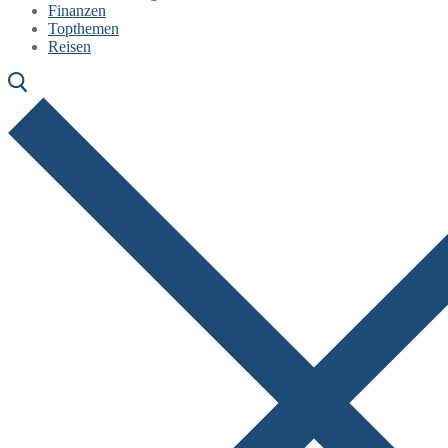
Finanzen
Topthemen
Reisen