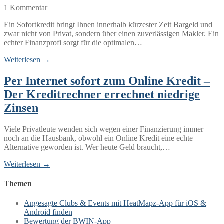
1 Kommentar
Ein Sofortkredit bringt Ihnen innerhalb kürzester Zeit Bargeld und
zwar nicht von Privat, sondern über einen zuverlässigen Makler. Ein
echter Finanzprofi sorgt für die optimalen…
Weiterlesen →
Per Internet sofort zum Online Kredit –
Der Kreditrechner errechnet niedrige
Zinsen
Viele Privatleute wenden sich wegen einer Finanzierung immer
noch an die Hausbank, obwohl ein Online Kredit eine echte
Alternative geworden ist. Wer heute Geld braucht,…
Weiterlesen →
Themen
Angesagte Clubs & Events mit HeatMapz-App für iOS &
Android finden
Bewertung der BWIN-App