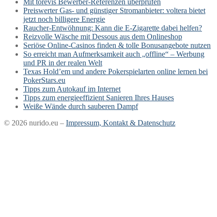
Mit torevis Bewerber-Referenzen überprüfen
Preiswerter Gas- und günstiger Stromanbieter: voltera bietet
jetzt noch billigere Energie
Raucher-Entwöhnung: Kann die E-Zigarette dabei helfen?
Reizvolle Wäsche mit Dessous aus dem Onlineshop
Seriöse Online-Casinos finden & tolle Bonusangebote nutzen
So erreicht man Aufmerksamkeit auch „offline“ – Werbung
und PR in der realen Welt
Texas Hold’em und andere Pokerspielarten online lernen bei
PokerStars.eu
Tipps zum Autokauf im Internet
Tipps zum energieeffizient Sanieren Ihres Hauses
Weiße Wände durch sauberen Dampf
© 2026 nurido.eu –
Impressum, Kontakt & Datenschutz