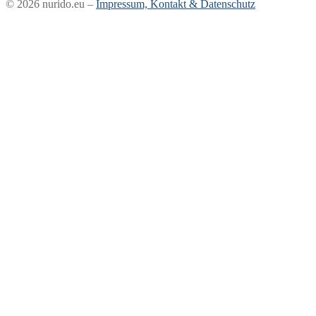
© 2026 nurido.eu –
Impressum, Kontakt & Datenschutz