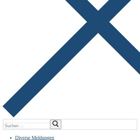
Suchen
nach:
Diverse Meldungen