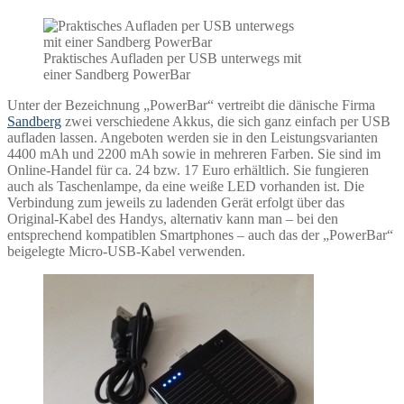
Praktisches Aufladen per USB unterwegs mit
einer Sandberg PowerBar
Unter der Bezeichnung „PowerBar“ vertreibt die dänische Firma
Sandberg
zwei verschiedene Akkus, die sich ganz einfach per USB
aufladen lassen. Angeboten werden sie in den Leistungsvarianten
4400 mAh und 2200 mAh sowie in mehreren Farben. Sie sind im
Online-Handel für ca. 24 bzw. 17 Euro erhältlich. Sie fungieren
auch als Taschenlampe, da eine weiße LED vorhanden ist. Die
Verbindung zum jeweils zu ladenden Gerät erfolgt über das
Original-Kabel des Handys, alternativ kann man – bei den
entsprechend kompatiblen Smartphones – auch das der „PowerBar“
beigelegte Micro-USB-Kabel verwenden.