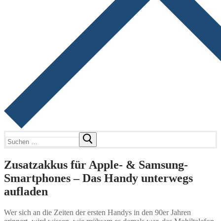
Suchen
nach:
Zusatzakkus für Apple- & Samsung-
Smartphones – Das Handy unterwegs
aufladen
Wer sich an die Zeiten der ersten Handys in den 90er Jahren