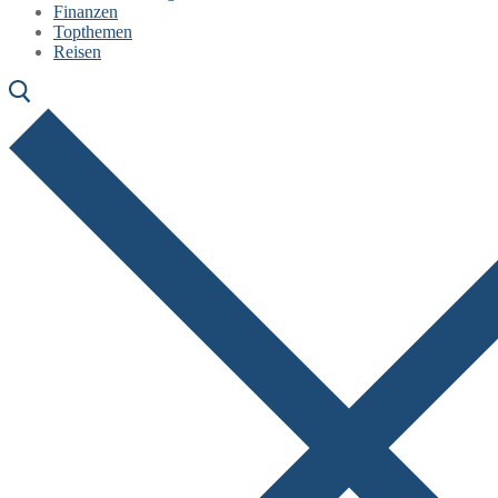
Finanzen
Topthemen
Reisen